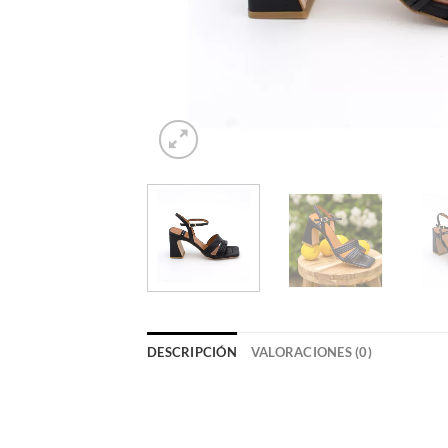
DESCRIPCIÓN
VALORACIONES (0)